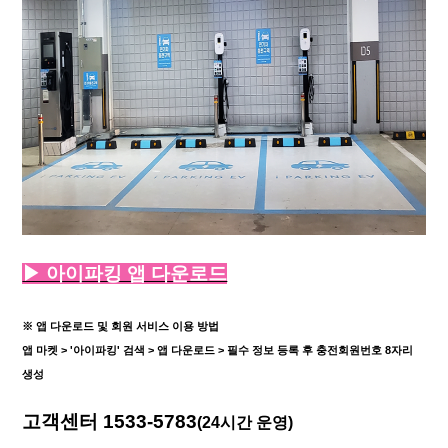
▶ 아이파킹 앱 다운로드
※ 앱 다운로드 및 회원 서비스 이용 방법
앱 마켓 > '아이파킹' 검색 > 앱 다운로드 > 필수 정보 등록 후 충전회원번호 8자리
생성
고객센터 1533-5783
(24시간 운영)