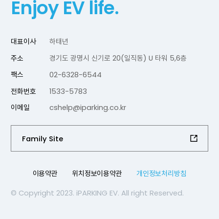
Enjoy EV life.
대표이사
하태년
주소
경기도 광명시 신기로 20(일직동) U 타워 5,6층
팩스
02-6328-6544
전화번호
1533-5783
이메일
cshelp@iparking.co.kr
Family Site
이용약관
위치정보이용약관
개인정보처리방침
© Copyright 2023. iPARKING EV. All right Reserved.