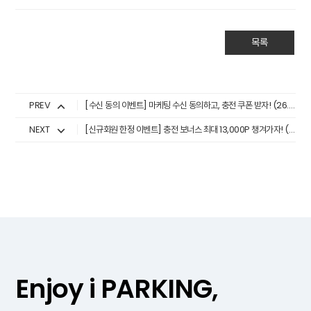
목록
PREV
[수신 동의 이벤트] 마케팅 수신 동의하고, 충전 쿠폰 받자! (26.7.1.~7.31.)
NEXT
[신규회원 한정 이벤트] 충전 보너스 최대 13,000P 챙겨가자! (26.7.1.~7.31.)
Enjoy i PARKING,