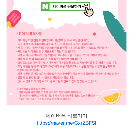
네이버폼 바로가기
https://naver.me/GxrZBFSl