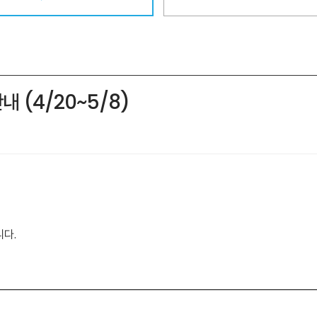
 (4/20~5/8)
니다.