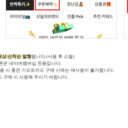
 대상/선착순 발행
됩니다.(사용 후 소멸)
 쿠폰은 네이버멤버십 전용입니다.
 사용 시 충전 기프트카드 구매 시에는 재사용이 불가합니다.
드 구매 시 사용해 주시기 바랍니다.