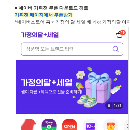
■ 네이버 기획전 쿠폰 다운로드 경로
기획전 페이지에서 쿠폰받기
*네이버스토어 홈 > 가정의 달 세일 배너 or 가정의달 아이