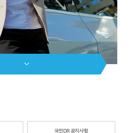
국민DR 공지사항