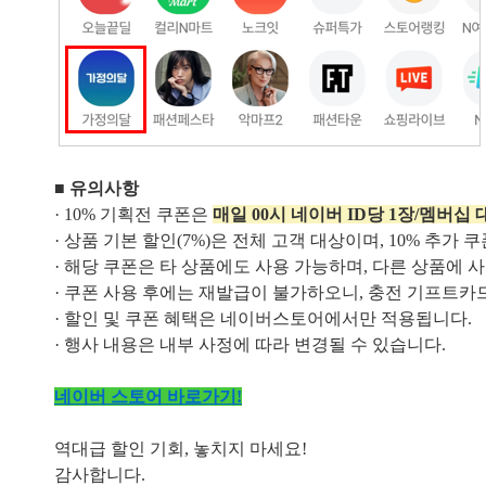
■ 유의사항
· 10% 기획전 쿠폰은
매일 00시
네이버 ID당 1장/멤버십
· 상품 기본 할인(7%)은
전체 고객 대상이며, 10% 추가
· 해당 쿠폰은 타 상품에도 사용 가능하며, 다른 상품에
· 쿠폰 사용 후에는 재발급이 불가하오니, 충전 기프트카
· 할인 및 쿠폰 혜택은 네이버스토어에서만 적용됩니다.
· 행사 내용은 내부 사정에 따라 변경될 수 있습니다.
네이버 스토어 바로가기!
역대급 할인 기회, 놓치지 마세요!
감사합니다.