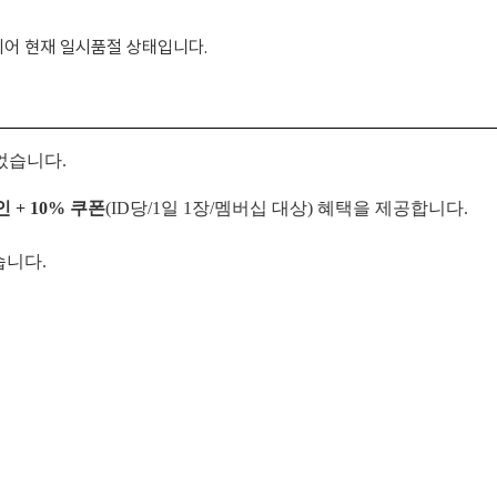
어 현재 일시품절 상태입니다.
었습니다.
 + 10% 쿠폰
(ID당/1일 1장/멤버십 대상) 혜택을 제공합니다.
습니다.