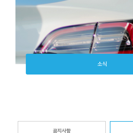
소식
공지사항