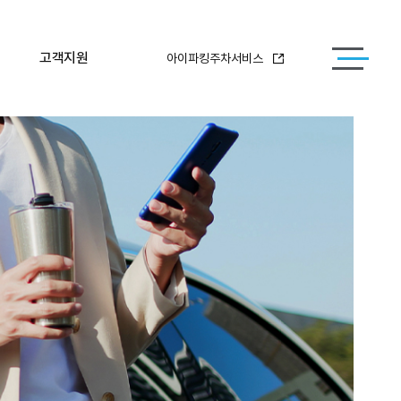
고객지원
아이파킹주차서비스