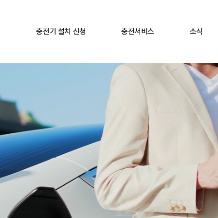
충전기 설치 신청
충전서비스
소식