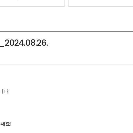
024.08.26.
니다.
주세요!