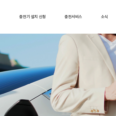
충전기 설치 신청
충전서비스
소식