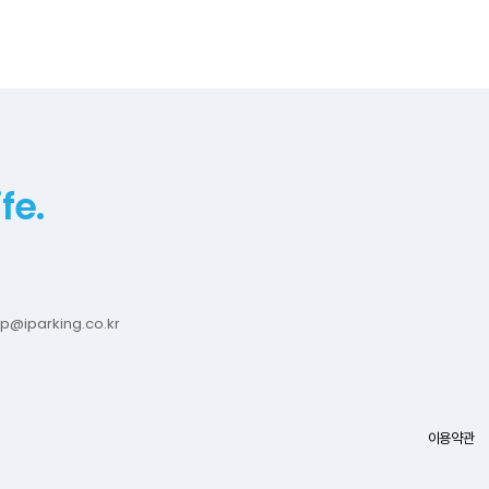
fe.
p@iparking.co.kr
이용약관