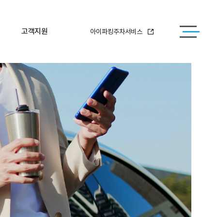
고객지원
아이파킹주차서비스