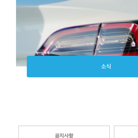
소식
공지사항