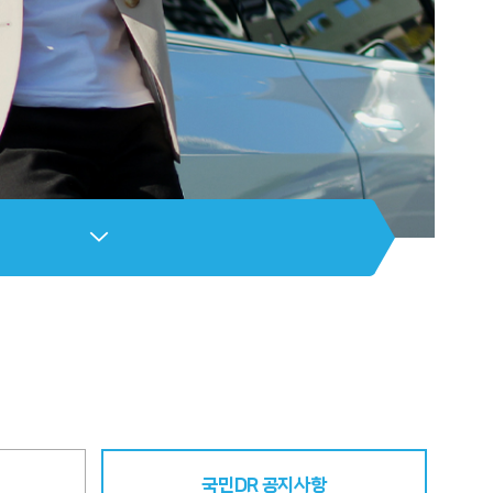
국민DR 공지사항