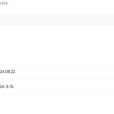
니다.
.08.22.
 9. 19.