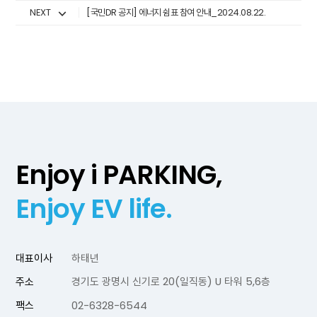
NEXT
[국민DR 공지] 에너지 쉼표 참여 안내_2024.08.22.
Enjoy i PARKING,
Enjoy EV life.
대표이사
하태년
주소
경기도 광명시 신기로 20(일직동) U 타워 5,6층
팩스
02-6328-6544