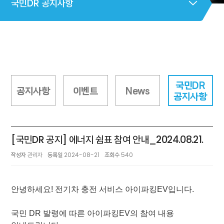
국민DR 공지사항
국민DR
공지사항
이벤트
News
공지사항
[국민DR 공지] 에너지 쉼표 참여 안내_2024.08.21.
작성자
관리자
등록일
2024-08-21
조회수
540
안녕하세요! 전기차 충전 서비스 아이파킹EV입니다.
국민 DR 발령에 따른 아이파킹EV의 참여 내용