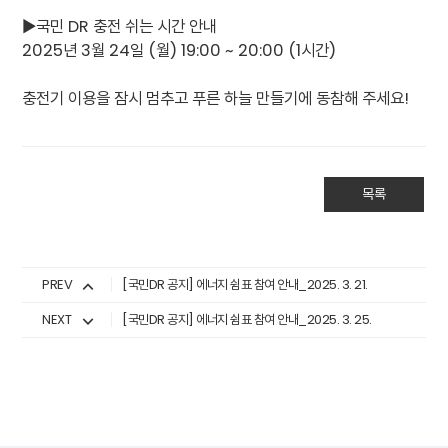
▶국민 DR 충전 쉬는 시간 안내
2025년 3월 24일 (월) 19:00 ~ 20:00 (1시간)
충전기 이용을 잠시 멈추고 푸른 하늘 만들기에 동참해 주세요!
목록
PREV
[국민DR 공지] 에너지 쉼표 참여 안내_2025. 3. 21.
NEXT
[국민DR 공지] 에너지 쉼표 참여 안내_2025. 3. 25.