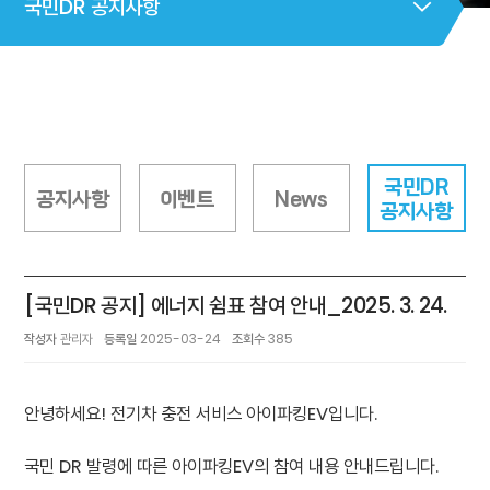
국민DR 공지사항
국민DR
공지사항
이벤트
News
공지사항
[국민DR 공지] 에너지 쉼표 참여 안내_2025. 3. 24.
작성자
관리자
등록일
2025-03-24
조회수
385
안녕하세요! 전기차 충전 서비스 아이파킹EV입니다.
국민 DR 발령에 따른 아이파킹EV의 참여 내용 안내드립니다.