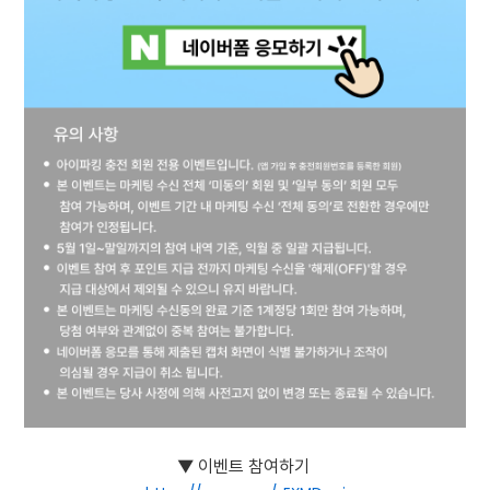
▼ 이벤트 참여하기