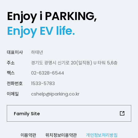
Enjoy i PARKING,
Enjoy EV life.
대표이사
하태년
주소
경기도 광명시 신기로 20(일직동) U 타워 5,6층
팩스
02-6328-6544
전화번호
1533-5783
이메일
cshelp@iparking.co.kr
Family Site
이용약관
위치정보이용약관
개인정보처리방침