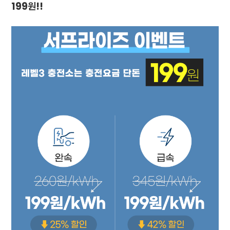
199원!!